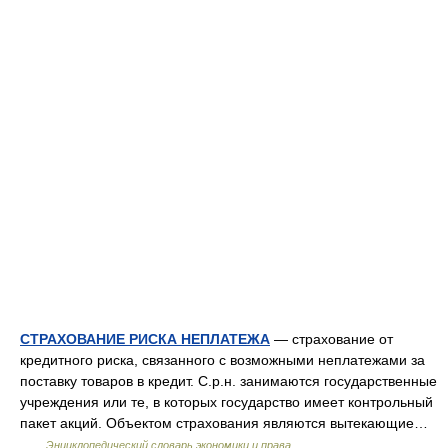
СТРАХОВАНИЕ РИСКА НЕПЛАТЕЖА
— страхование от
кредитного риска, связанного с возможными неплатежами за
поставку товаров в кредит. С.р.н. занимаются государственные
учреждения или те, в которых государство имеет контрольный
пакет акций. Объектом страхования являются вытекающие…
…
Энциклопедический словарь экономики и права