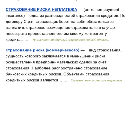
СТРАХОВАНИЕ РИСКА НЕПЛАТЕЖА
— (англ. non payment
insurance) – одна из разновидностей страхования кредитов. По
договору С.р.н. страховщик берет на себя обязательство
выплатить страховое возмещение страхователю в случае
невозврата предоставленного им своему контрагенту
кредита… …
Финансово-кредитный энциклопедический словарь
страхование риска (коммерческого)
— вид страхования,
сущность которого заключается в уменьшении риска
осуществления предпринимательских сделок за счет
страхования. Наиболее распространено страхование
банковских кредитных рисков. Объектами страхования
кредитных рисков являются… …
Словарь экономических терминов