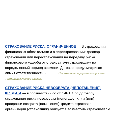
СТРАХОВАНИЕ РИСКА, ОГРАНИЧЕННОЕ
— В страховании
финансовых обязательств и в перестраховании: договор
страхования или перестрахования на передачу риска
финансового ущерба от страхователя страховщику на
определенный период времени. Договор предусматривает
лимит ответственности и,… …
Страхование и управление риском.
Терминологический словарь
СТРАХОВАНИЕ РИСКА НЕВОЗВРАТА (НЕПОГАШЕНИЯ)
КРЕДИТА
— в соответствии со ст. 146 БК по договору
страхования риска невозврата (непогашения) и (или)
просрочки возврата (погашения) кредита страховая
организация (страховщик) обязуется возместить страхователю