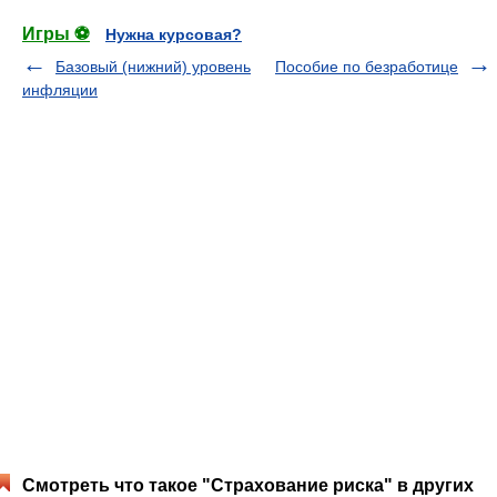
Игры ⚽
Нужна курсовая?
Базовый (нижний) уровень
Пособие по безработице
инфляции
Смотреть что такое "Страхование риска" в других